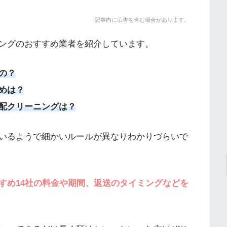
記事内に広告を含む場合があります。
ングのおすすめ業者を紹介しています。
の？
めは？
配クリーニングは？
いるようで細かいルールが異なりわかりづらいで
すめ14社の料金や期間、返送のタイミングなどを