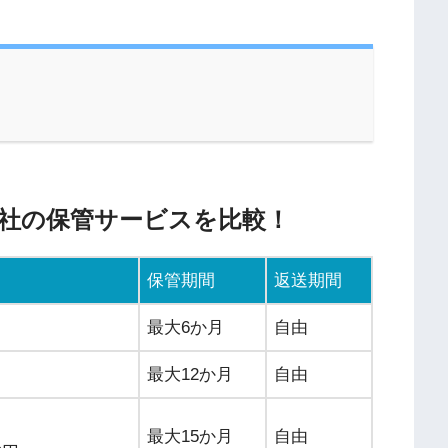
4社の保管サービスを比較！
保管期間
返送期間
最大6か月
自由
最大12か月
自由
最大15か月
自由