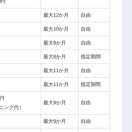
0円
最大12か月
自由
最大10か月
自由
最大8か月
自由
最大8か月
指定期間
最大11か月
自由
最大11か月
指定期間
0円
最大9か月
自由
ニング代）
最大9か月
自由