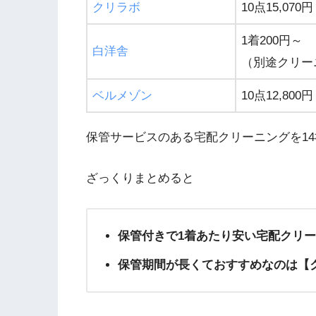
クリラボ
10点15,070円
1着200円～
白洋舎
（別途クリー
ベルメゾン
10点12,800円
保管サービスのある宅配クリーニングを1
ざっくりまとめると
保管付きで1着あたり安い宅配クリ
保管期間が長くておすすめなのは【