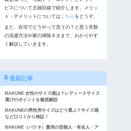
ビスについて主婦目線で紹介します。メリッ
ト・デメリットについては
こちら
をどうぞ。
また、自宅でどうやって洗うの？と思う衣類
の洗濯方法や家の掃除ネタまで、わかりやす
く解説していきます。
最新記事
BAKUNE 女性のサイズ感は？レディースサイズ
選びのポイントを徹底解説
BAKUNEの男性用サイズはどう選ぶ？サイズ感
など口コミから検証！
BAKUNE（バクネ）愛用の芸能人・有名人・ア