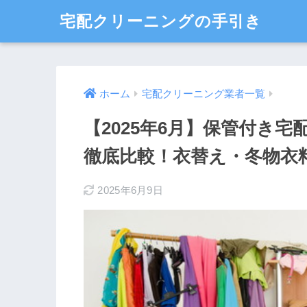
宅配クリーニングの手引き
ホーム
宅配クリーニング業者一覧
【2025年6月】保管付き
徹底比較！衣替え・冬物衣
2025年6月9日