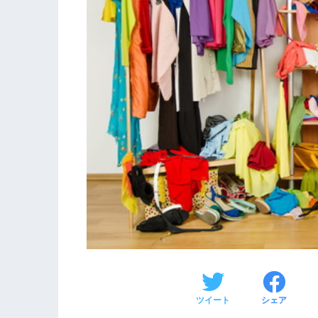
ツイート
シェア