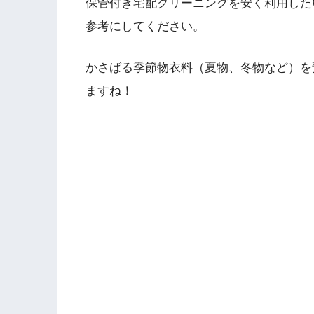
保管付き宅配クリーニングを安く利用した
参考にしてください。
かさばる季節物衣料（夏物、冬物など）を
ますね！