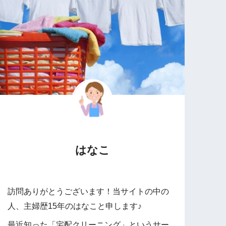
はなこ
訪問ありがとうございます！当サイトの中の
人、主婦歴15年のはなこと申します♪
最近知った「宅配クリーニング」というサー