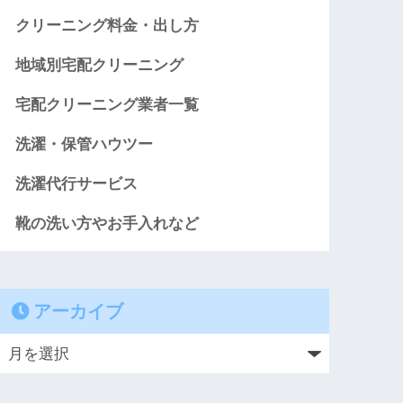
クリーニング料金・出し方
地域別宅配クリーニング
宅配クリーニング業者一覧
洗濯・保管ハウツー
洗濯代行サービス
靴の洗い方やお手入れなど
アーカイブ