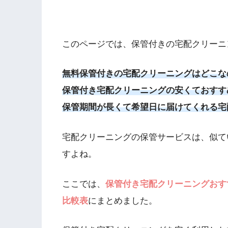
このページでは、保管付きの宅配クリーニ
無料保管付きの宅配クリーニングはどこな
保管付き宅配クリーニングの安くておすす
保管期間が長くて希望日に届けてくれる宅
宅配クリーニングの保管サービスは、似て
すよね。
ここでは、
保管付き宅配クリーニングおす
比較表
にまとめました。