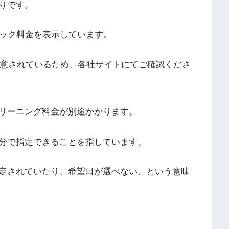
りです。
パック料金を表示しています。
用意されているため、各社サイトにてご確認くださ
リーニング料金が別途かかります。
分で指定できることを指しています。
定されていたり、希望日が選べない、という意味