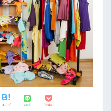
はてブ
LINE
Pocket