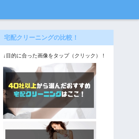
宅配クリーニングの比較！
↓目的に合った画像をタップ（クリック）！