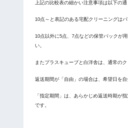
上記の比較表の細かい注意事項は以下の通
10点～と表記のある宅配クリーニングは
10点以外に5点、7点などの保管パックが
い。
またプラスキューブと白洋舎は、通常のク
返送期間が「自由」の場合は、希望日を自
「指定期間」は、あらかじめ返送時期が指
です。