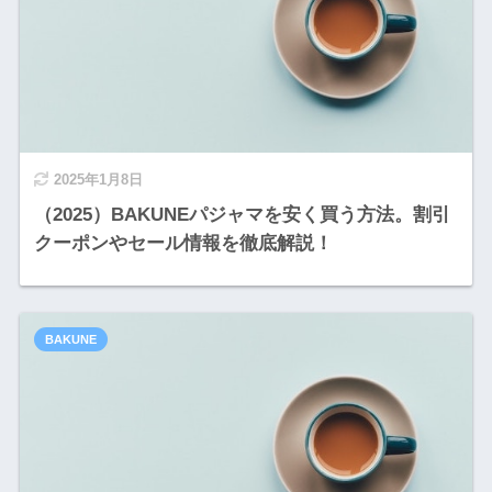
2025年1月8日
（2025）BAKUNEパジャマを安く買う方法。割引
クーポンやセール情報を徹底解説！
BAKUNE