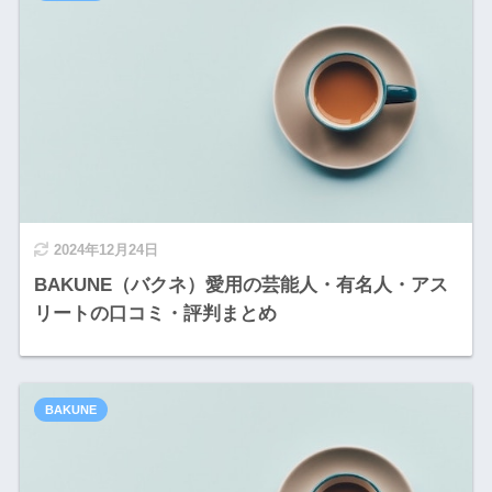
2024年12月24日
BAKUNE（バクネ）愛用の芸能人・有名人・アス
リートの口コミ・評判まとめ
BAKUNE