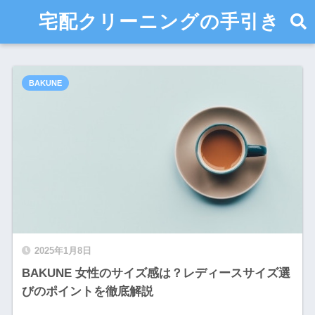
宅配クリーニングの手引き
BAKUNE
2025年1月8日
BAKUNE 女性のサイズ感は？レディースサイズ選
びのポイントを徹底解説