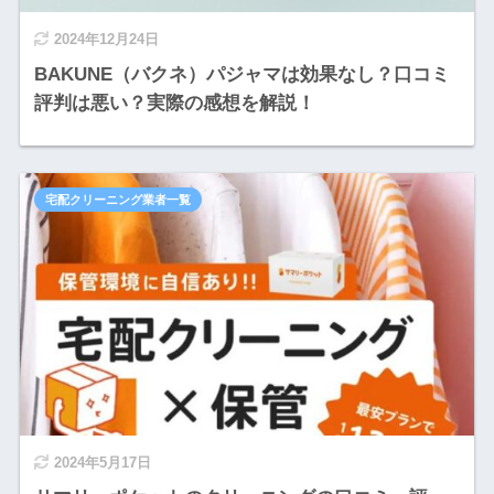
2024年12月24日
BAKUNE（バクネ）パジャマは効果なし？口コミ
評判は悪い？実際の感想を解説！
宅配クリーニング業者一覧
2024年5月17日