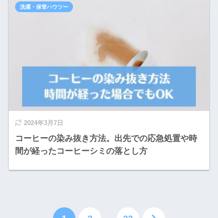
洗濯・保管ハウツー
2024年3月7日
コーヒーの染み抜き方法。出先での応急処置や時
間が経ったコーヒーシミの落とし方