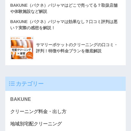
BAKUNE（バクネ）パジャマはどこで売ってる？取扱店舗
や体験施設など解説
BAKUNE（バクネ）パジャマは効果なし？口コミ評判は悪
い？実際の感想を解説！
サマリーポケットのクリーニングの口コミ・
評判！特徴や料金プランを徹底解説
カテゴリー
BAKUNE
クリーニング料金・出し方
地域別宅配クリーニング