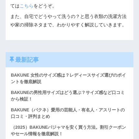
ては
こちら
をどうぞ。
また、自宅でどうやって洗うの？と思う衣類の洗濯方法
や家の掃除ネタまで、わかりやすく解説していきます。
最新記事
BAKUNE 女性のサイズ感は？レディースサイズ選びのポイ
ントを徹底解説
BAKUNEの男性用サイズはどう選ぶ？サイズ感など口コミ
から検証！
BAKUNE（バクネ）愛用の芸能人・有名人・アスリートの
口コミ・評判まとめ
（2025）BAKUNEパジャマを安く買う方法。割引クーポン
やセール情報を徹底解説！