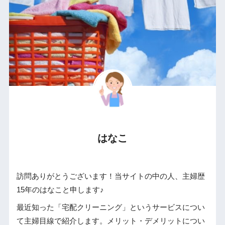
はなこ
訪問ありがとうございます！当サイトの中の人、主婦歴
15年のはなこと申します♪
最近知った「宅配クリーニング」というサービスについ
て主婦目線で紹介します。メリット・デメリットについ