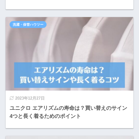
洗濯・保管ハウツー
2023年12月27日
ユニクロ エアリズムの寿命は？買い替えのサイン
4つと長く着るためのポイント