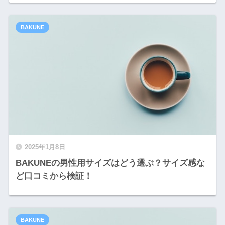
BAKUNE
2025年1月8日
BAKUNEの男性用サイズはどう選ぶ？サイズ感な
ど口コミから検証！
BAKUNE