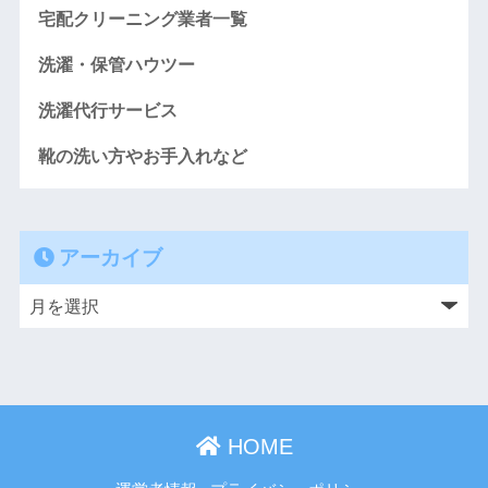
宅配クリーニング業者一覧
洗濯・保管ハウツー
洗濯代行サービス
靴の洗い方やお手入れなど
アーカイブ
HOME