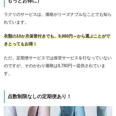
もっとお得に）
ラクリのサービスは、価格がリーズナブルなことでも知ら
れています。
衣類の10か月保管付きでも、9,980円～から選ぶことがで
きとってもお得！
ただ、定期便サービスでは保管サービスを行なっていない
のですが、そのかわり価格は9,780円～提供されていま
す。
点数制限なしの定期便あり！