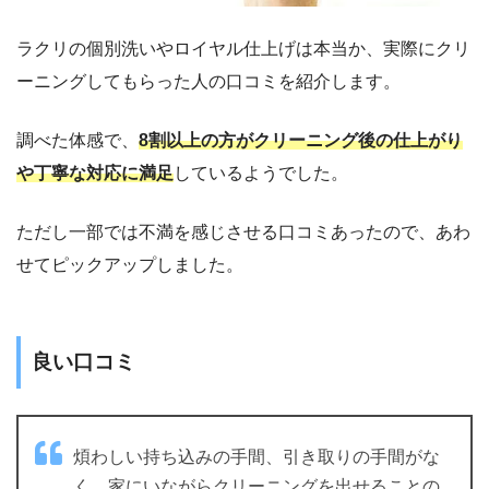
ラクリの個別洗いやロイヤル仕上げは本当か、実際にクリ
ーニングしてもらった人の口コミを紹介します。
調べた体感で、
8割以上の方がクリーニング後の仕上がり
や丁寧な対応に満足
しているようでした。
ただし一部では不満を感じさせる口コミあったので、あわ
せてピックアップしました。
良い口コミ
煩わしい持ち込みの手間、引き取りの手間がな
く、家にいながらクリーニングを出せることの