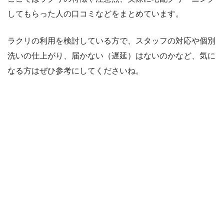
してもらった人の口コミなどをまとめています。
ラクリの利用を検討している方で、スタッフの対応や個別
洗いの仕上がり、届かない（遅延）はないのかなど、気に
なる方はぜひ参考にしてくださいね。