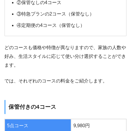
②保管なしの4コース
③特急プランの2コース（保管なし）
④定期便の4コース（保管なし）
どのコースも価格や特徴が異なりますので、家族の人数や
好み、生活スタイルに応じて使い分け選択することができ
ます。
では、それぞれのコースの料金をご紹介します。
保管付きの4コース
5点コース
9,980円