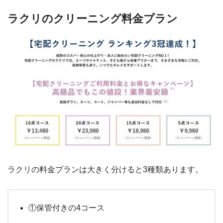
ラクリのクリーニング料金プラン
ラクリの料金プランは大きく分けると3種類あります。
①保管付きの4コース