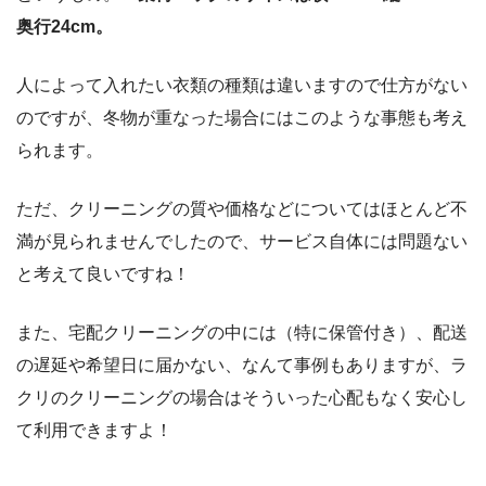
奥行24cm。
人によって入れたい衣類の種類は違いますので仕方がない
のですが、冬物が重なった場合にはこのような事態も考え
られます。
ただ、クリーニングの質や価格などについてはほとんど不
満が見られませんでしたので、サービス自体には問題ない
と考えて良いですね！
また、宅配クリーニングの中には（特に保管付き）、配送
の遅延や希望日に届かない、なんて事例もありますが、ラ
クリのクリーニングの場合はそういった心配もなく安心し
て利用できますよ！