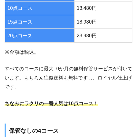
10点コース
13,480円
15点コース
18,980円
20点コース
23,980円
※金額は税込。
すべてのコースに最大10か月の無料保管サービスが付いて
います。もちろん往復送料も無料ですし、ロイヤル仕上げ
です。
ちなみにラクリの一番人気は10点コース！
保管なしの4コース