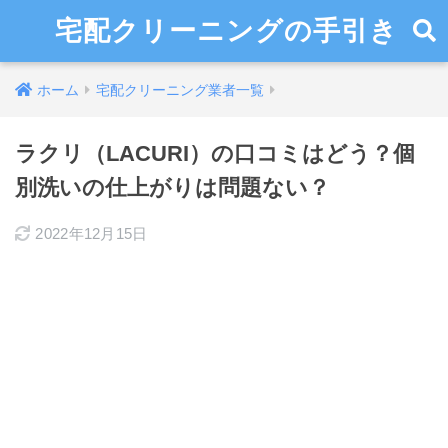
宅配クリーニングの手引き
ホーム
宅配クリーニング業者一覧
ラクリ（LACURI）の口コミはどう？個
別洗いの仕上がりは問題ない？
2022年12月15日