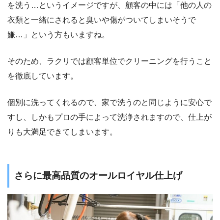
を洗う…というイメージですが、顧客の中には「他の人の
衣類と一緒にされると臭いや傷がついてしまいそうで
嫌…」という方もいますね。
そのため、ラクリでは顧客単位でクリーニングを行うこと
を徹底しています。
個別に洗ってくれるので、家で洗うのと同じように安心で
すし、しかもプロの手によって洗浄されますので、仕上が
りも大満足できてしまいます。
さらに最高品質のオールロイヤル仕上げ