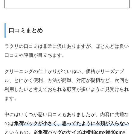
口コミまとめ
ラクリの口コミは非常に沢山ありますが、ほとんどは良い
口コミや評価が目立ちます。
クリーニングの仕上がりがていねい、価格がリーズナブ
ル、とにかく便利、方法が簡単、対応が親切など、次回も
利用したいと考えておられる顧客が多いように見受けられ
ます。
中にはいくつか悪い口コミもありましたが、内容に共通な
のは
集荷バックが小さく、思ってたように衣類が入らない
というもの。
※集荷バッグのサイズは横48cm×縦40cm×