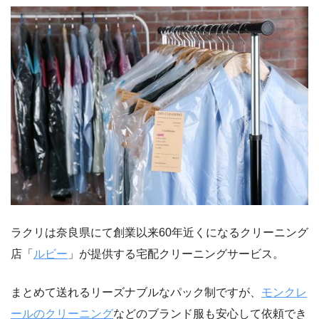
ラクリは奈良県にて創業以来60年近くになるクリーニング
店「
ルビー
」が提供する宅配クリーニングサービス。
まとめて送れるリーズナブルなパック制ですが、
モンクレ
ールのクリーニング
などのブランド服も安心して依頼でき