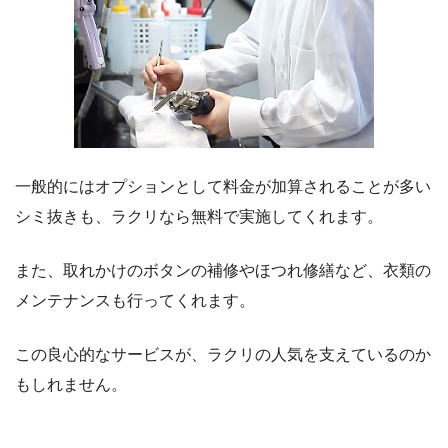
一般的にはオプションとして料金が加算されることが多い
シミ抜きも、ラクリなら無料で実施してくれます。
また、取れかけのボタンの補修やほつれ修繕など、衣類の
メンテナンスも行ってくれます。
この良心的なサービスが、ラクリの人気を支えているのか
もしれません。