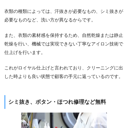
衣類の種類によっては、汗抜きが必要なもの、シミ抜きが
必要なものなど、洗い方が異なるからです。
また、衣類の素材感を保持するため、自然乾燥または静止
乾燥を行い、機械では実現できない丁寧なアイロン技術で
仕上げを行います。
これがロイヤル仕上げと言われており、クリーニングに出
した時よりも良い状態で顧客の手元に返っているのです。
シミ抜き、ボタン・ほつれ修理など無料