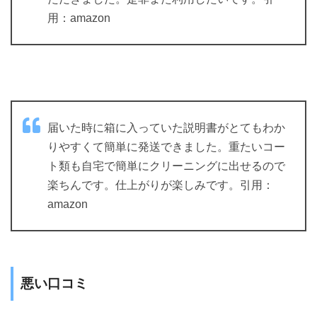
用：amazon
届いた時に箱に入っていた説明書がとてもわか
りやすくて簡単に発送できました。重たいコー
ト類も自宅で簡単にクリーニングに出せるので
楽ちんです。仕上がりが楽しみです。引用：
amazon
悪い口コミ