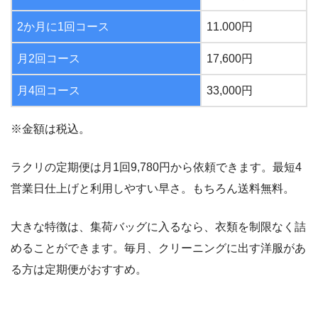
2か月に1回コース
11.000円
月2回コース
17,600円
月4回コース
33,000円
※金額は税込。
ラクリの定期便は月1回9,780円から依頼できます。最短4
営業日仕上げと利用しやすい早さ。もちろん送料無料。
大きな特徴は、集荷バッグに入るなら、衣類を制限なく詰
めることができます。毎月、クリーニングに出す洋服があ
る方は定期便がおすすめ。