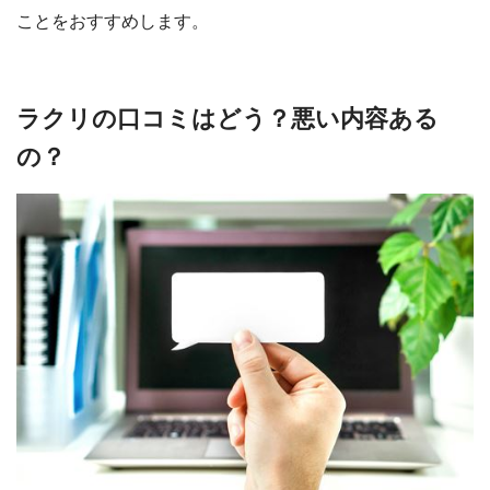
ことをおすすめします。
ラクリの口コミはどう？悪い内容ある
の？