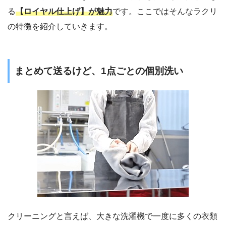
る
【ロイヤル仕上げ】が魅力
です。ここではそんなラクリ
の特徴を紹介していきます。
まとめて送るけど、1点ごとの個別洗い
クリーニングと言えば、大きな洗濯機で一度に多くの衣類