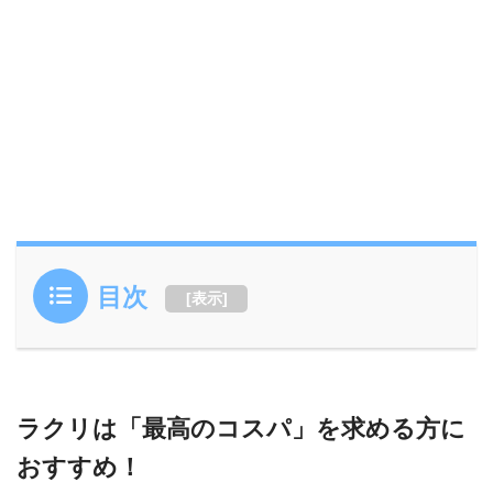
目次
[
表示
]
ラクリは「最高のコスパ」を求める方に
おすすめ！