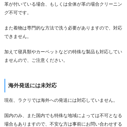
革が付いている場合、もしくは全体が革の場合クリーニン
グ不可です。
また着物は専門的な方法で洗う必要がありますので、対応
できません。
加えて寝具類やカーペットなどの特殊な製品も対応してい
ませんので、ご注意ください。
海外発送には未対応
現在、ラクリでは海外への発送には対応していません。
国内のみ、また国内でも特殊な地域によっては不可となる
場合もありますので、不安な方は事前にお問い合わせする