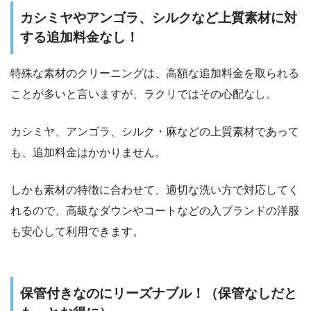
カシミヤやアンゴラ、シルクなど上質素材に対
する追加料金なし！
特殊な素材のクリーニングは、高額な追加料金を取られる
ことが多いと言いますが、ラクリではその心配なし。
カシミヤ、アンゴラ、シルク・麻などの上質素材であって
も、追加料金はかかりません。
しかも素材の特徴に合わせて、適切な洗い方で対応してく
れるので、高級なダウンやコートなどの入ブランドの洋服
も安心して利用できます。
保管付きなのにリーズナブル！（保管なしだと