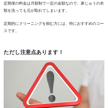
定期便の料金は月額制で一定の金額なので、家じゅうの衣
類を洗っても元が取れてしまいます。
定期的にクリーニングを頼む方には、特におすすめのコー
スです。
ただし注意点あります！