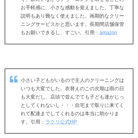
お手軽感に、小さな感動を覚えました。丁寧な
説明もあり難なく使えました。画期的なクリー
ニングサービスかと思います。長期間店舗保管
もお願いできるし、すごい。引用：
amazon
小さい子どもがいるので主人のクリーニングは
いつも大変でした。衣替えのこの次期は雨の日
も大変だし、店頭で並んでても子ども達がじっ
としてくれないし・・・自宅まで取りに来てく
れて配達までしてくれるのは本当に助かりま
す。引用：
ラクリ公式HP