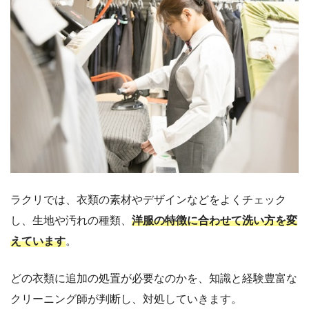
ラクリでは、衣類の素材やデザインなどをよくチェック
し、生地や汚れの種類、
洋服の特徴に合わせて洗い方を変
えています
。
どの衣類に追加の処置が必要なのかを、知識と経験豊富な
クリーニング師が判断し、対処していきます。