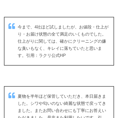
今まで、4社ほど試しましたが、お値段・仕上が
り・お届け状態の全て満足のいくものでした。
仕上がりに関しては、確かにクリーニングの嫌
な臭いもなく、キレイに落ちていたと思いま
す。引用：ラクリ公式HP
夏物を半年ほど保管していただき、本日届きま
した。シワや匂いのない綺麗な状態で戻ってき
ました。またお問い合わせにも丁寧にお答えい
ただきました。是非また利用したいです。引