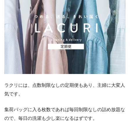
ラクリには、点数制限なしの定期便もあり、主婦に大変人
気です。
集荷バッグに入る枚数であれば毎回制限なしの詰め放題な
ので、毎日の洗濯も少し楽になるはずです。