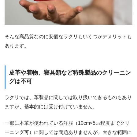
そんな高品質なのに安価なラクリもいくつかデメリットも
あります。
皮革や着物、寝具類など特殊製品のクリーニン
グは不可
ラクリでは、革製品に関しては取り扱いできるものもあり
ますが、基本的には受け付けていません。
一部に本革が使われている洋服（10cm×5㎝程度までクリ
ーニング可）に関しては問題ありませんが、大きな範囲に