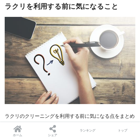
ラクリを利用する前に気になること
ラクリのクリーニングを利用する前に気になる点をまとめ
ました！
ランキング
トップ
ホーム
シェア