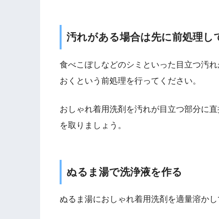
汚れがある場合は先に前処理し
食べこぼしなどのシミといった目立つ汚れ
おくという前処理を行ってください。
おしゃれ着用洗剤を汚れが目立つ部分に直
を取りましょう。
ぬるま湯で洗浄液を作る
ぬるま湯におしゃれ着用洗剤を適量溶かし