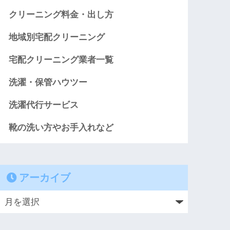
クリーニング料金・出し方
地域別宅配クリーニング
宅配クリーニング業者一覧
洗濯・保管ハウツー
洗濯代行サービス
靴の洗い方やお手入れなど
アーカイブ