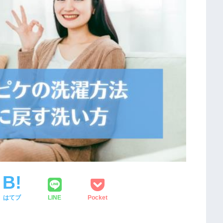
はてブ
LINE
Pocket