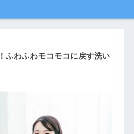
！ふわふわモコモコに戻す洗い