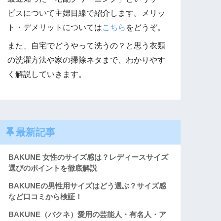
ビスについて主婦目線で紹介します。メリッ
ト・デメリットについては
こちら
をどうぞ。
また、自宅でどうやって洗うの？と思う衣類
の洗濯方法や家の掃除ネタまで、わかりやす
く解説していきます。
最新記事
BAKUNE 女性のサイズ感は？レディースサイズ
選びのポイントを徹底解説
BAKUNEの男性用サイズはどう選ぶ？サイズ感
など口コミから検証！
BAKUNE（バクネ）愛用の芸能人・有名人・ア