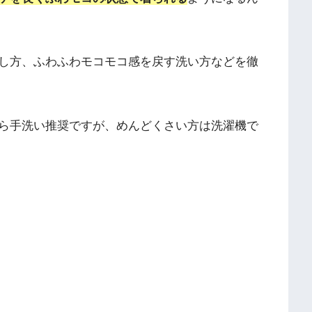
し方、ふわふわモコモコ感を戻す洗い方などを徹
ら手洗い推奨ですが、めんどくさい方は洗濯機で