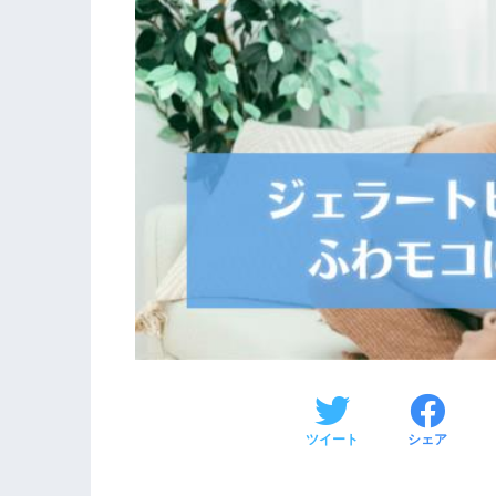
ツイート
シェア