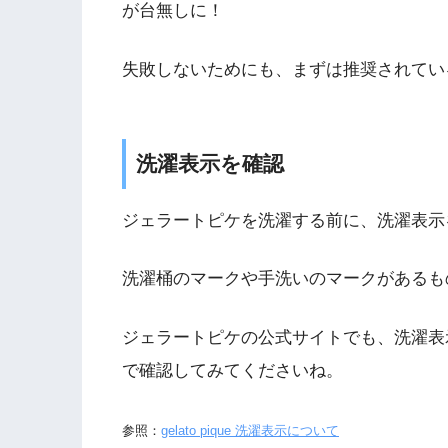
が台無しに！
失敗しないためにも、まずは推奨されてい
洗濯表示を確認
ジェラートピケを洗濯する前に、洗濯表示
洗濯桶のマークや手洗いのマークがあるも
ジェラートピケの公式サイトでも、洗濯表
で確認してみてくださいね。
参照：
gelato pique 洗濯表示について