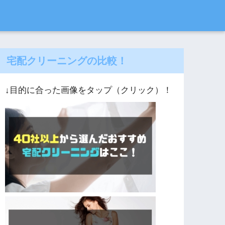
宅配クリーニングの比較！
↓目的に合った画像をタップ（クリック）！