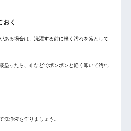
ておく
がある場合は、洗濯する前に軽く汚れを落として
接塗ったら、布などでポンポンと軽く叩いて汚れ
て洗浄液を作りましょう。