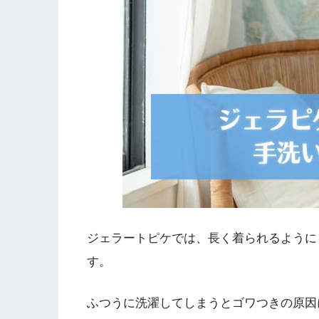
ジェラートピケでは、長く着られるように
す。
ふつうに洗濯してしまうとゴワつきの原因