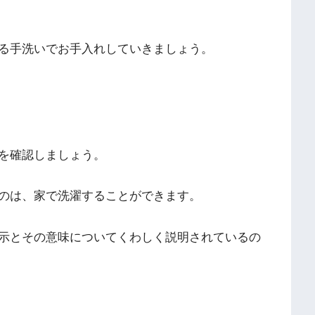
る手洗いでお手入れしていきましょう。
を確認しましょう。
のは、家で洗濯することができます。
示とその意味についてくわしく説明されているの